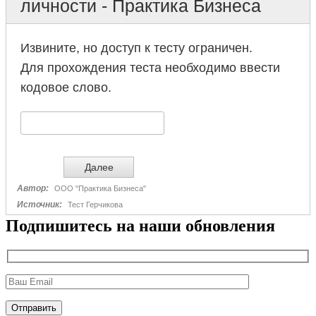
Подпишитесь на наши обновления