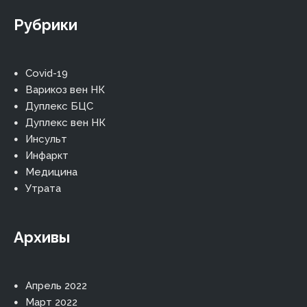
Рубрики
Covid-19
Варикоз вен НК
Дуплекс БЦС
Дуплекс вен НК
Инсульт
Инфаркт
Медицина
Утрата
Архивы
Апрель 2022
Март 2022