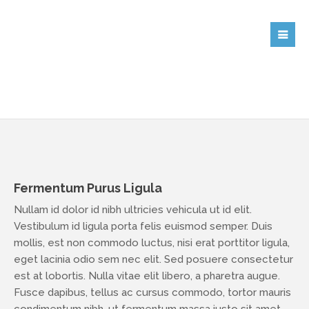
Fermentum Purus Ligula
Nullam id dolor id nibh ultricies vehicula ut id elit.
Vestibulum id ligula porta felis euismod semper. Duis
mollis, est non commodo luctus, nisi erat porttitor ligula,
eget lacinia odio sem nec elit. Sed posuere consectetur
est at lobortis. Nulla vitae elit libero, a pharetra augue.
Fusce dapibus, tellus ac cursus commodo, tortor mauris