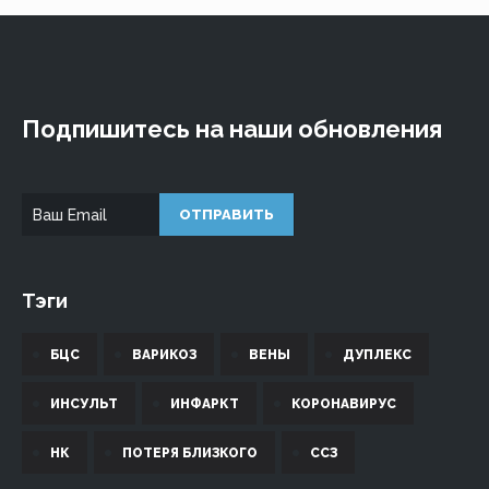
Подпишитесь на наши обновления
Тэги
БЦС
ВАРИКОЗ
ВЕНЫ
ДУПЛЕКС
ИНСУЛЬТ
ИНФАРКТ
КОРОНАВИРУС
НК
ПОТЕРЯ БЛИЗКОГО
ССЗ