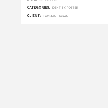
CATEGORIES:
IDENTITY, POSTER
CLIENT:
TOMMUSRHODUS