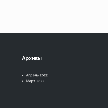
Архивы
Апрель 2022
Март 2022